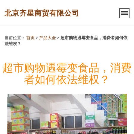
北京齐星商贸有限公司
当前位置：
首页
>
产品大全
>
超市购物遇霉变食品，消费者如何依
法维权？
超市购物遇霉变食品，消费
者如何依法维权？