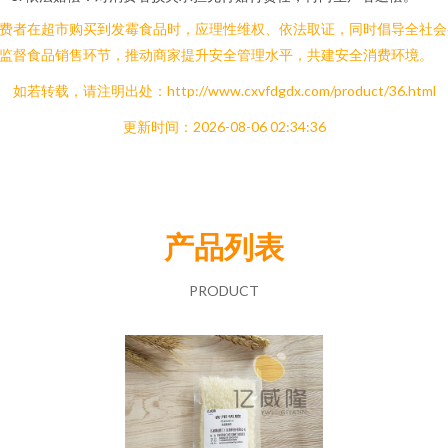
费者在超市购买到发霉食品时，应理性维权、依法取证，同时倡导全社会
监督食品销售环节，推动商家提升安全管理水平，共建安全消费环境。
如若转载，请注明出处：http://www.cxvfdgdx.com/product/36.html
更新时间：2026-08-06 02:34:36
产品列表
PRODUCT