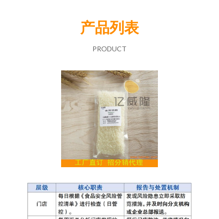
产品列表
PRODUCT