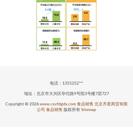
电话：1355252**
地址：北京市大兴区华佗路9号院3号楼7层727
Copyright © 2026
www.cxvfdgdx.com
食品销售
北京齐星商贸有限
公司
食品销售
版权所有
Sitemap