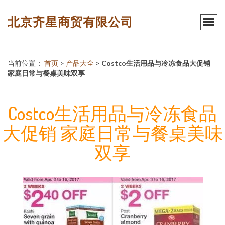
北京齐星商贸有限公司
当前位置：
首页
>
产品大全
>
Costco生活用品与冷冻食品大促销
家庭日常与餐桌美味双享
Costco生活用品与冷冻食品
大促销 家庭日常与餐桌美味
双享