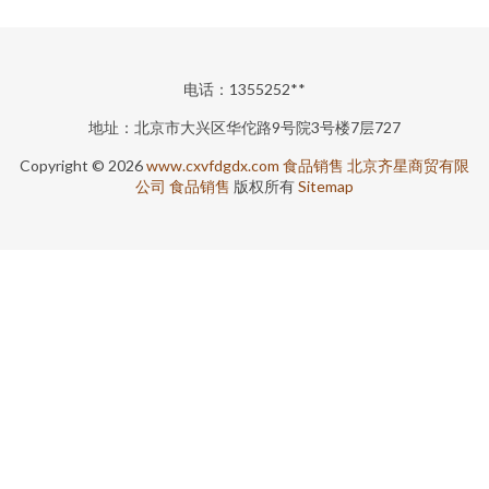
电话：1355252**
地址：北京市大兴区华佗路9号院3号楼7层727
Copyright © 2026
www.cxvfdgdx.com
食品销售
北京齐星商贸有限
公司
食品销售
版权所有
Sitemap