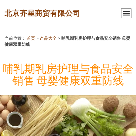
北京齐星商贸有限公司
当前位置：
首页
>
产品大全
>
哺乳期乳房护理与食品安全销售 母婴
健康双重防线
哺乳期乳房护理与食品安全
销售 母婴健康双重防线