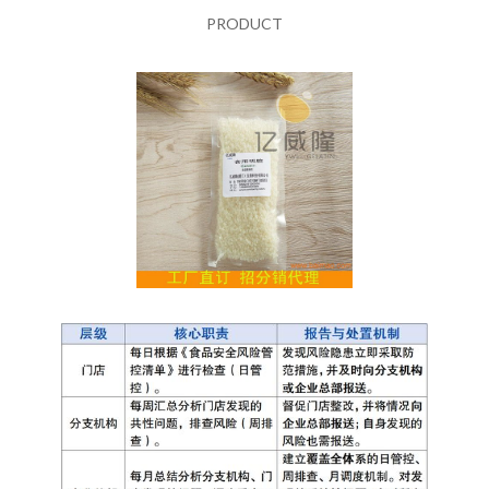
PRODUCT