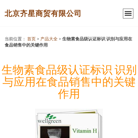
北京齐星商贸有限公司
当前位置：
首页
>
产品大全
>
生物素食品级认证标识 识别与应用在
食品销售中的关键作用
生物素食品级认证标识 识别
与应用在食品销售中的关键
作用