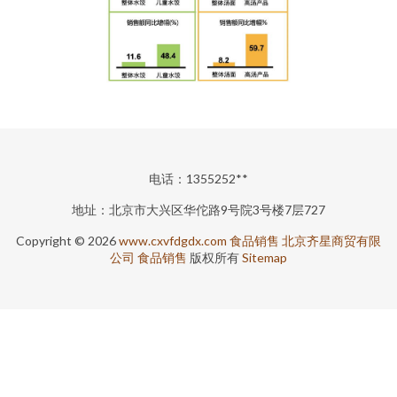
电话：1355252**
地址：北京市大兴区华佗路9号院3号楼7层727
Copyright © 2026
www.cxvfdgdx.com
食品销售
北京齐星商贸有限
公司
食品销售
版权所有
Sitemap