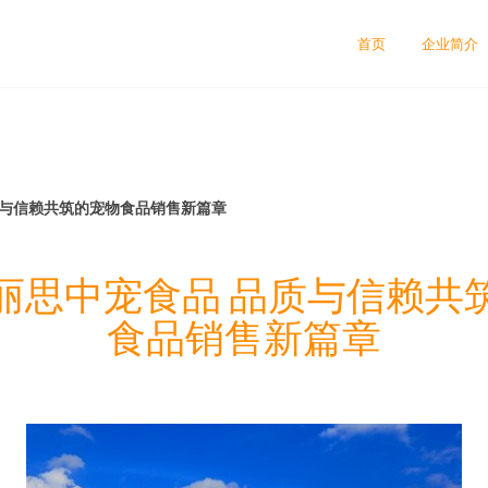
首页
企业简介
质与信赖共筑的宠物食品销售新篇章
丽思中宠食品 品质与信赖共
食品销售新篇章