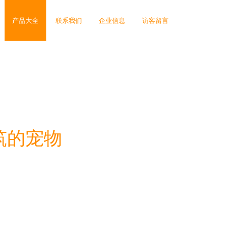
产品大全
联系我们
企业信息
访客留言
筑的宠物