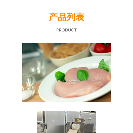
产品列表
PRODUCT