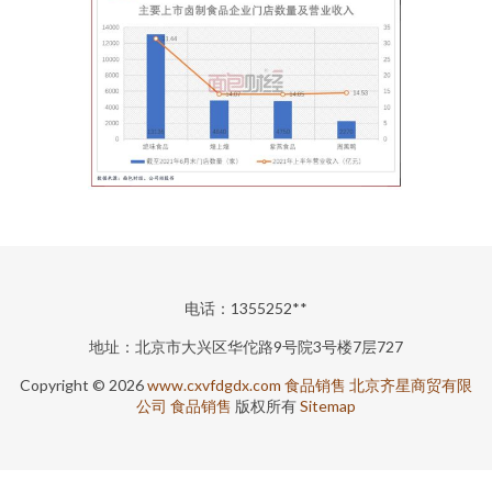
电话：1355252**
地址：北京市大兴区华佗路9号院3号楼7层727
Copyright © 2026
www.cxvfdgdx.com
食品销售
北京齐星商贸有限
公司
食品销售
版权所有
Sitemap