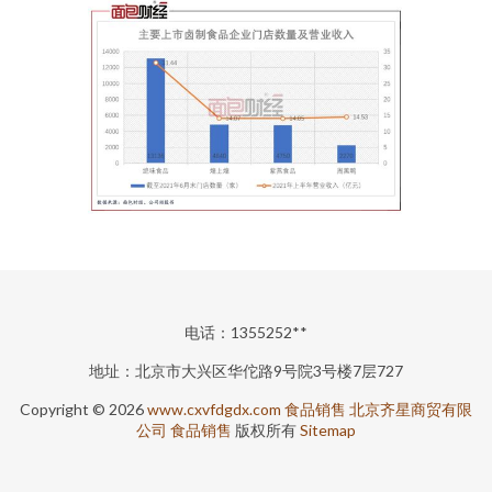
电话：1355252**
地址：北京市大兴区华佗路9号院3号楼7层727
Copyright © 2026
www.cxvfdgdx.com
食品销售
北京齐星商贸有限
公司
食品销售
版权所有
Sitemap