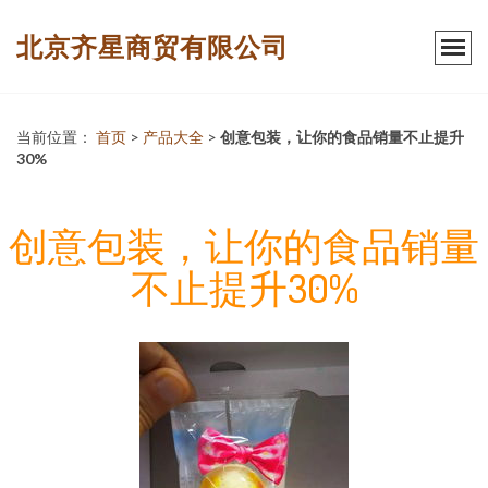
北京齐星商贸有限公司
当前位置：
首页
>
产品大全
>
创意包装，让你的食品销量不止提升
30%
创意包装，让你的食品销量
不止提升30%