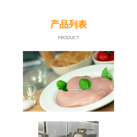
产品列表
PRODUCT