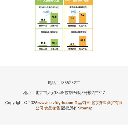
电话：1355252**
地址：北京市大兴区华佗路9号院3号楼7层727
Copyright © 2026
www.cxvfdgdx.com
食品销售
北京齐星商贸有限
公司
食品销售
版权所有
Sitemap