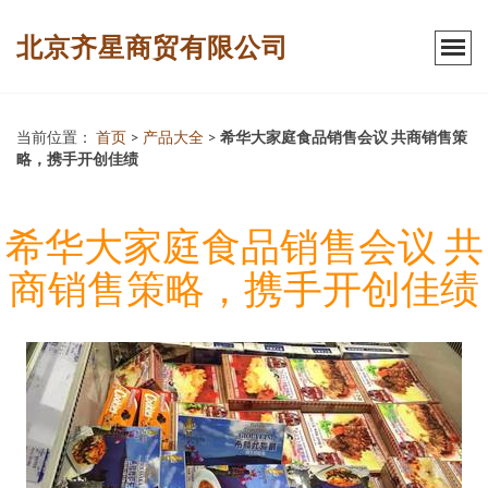
北京齐星商贸有限公司
当前位置：
首页
>
产品大全
>
希华大家庭食品销售会议 共商销售策
略，携手开创佳绩
希华大家庭食品销售会议 共
商销售策略，携手开创佳绩