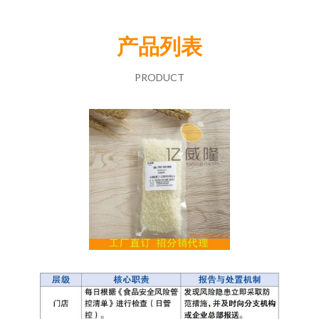
产品列表
PRODUCT