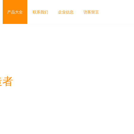
产品大全
联系我们
企业信息
访客留言
造者