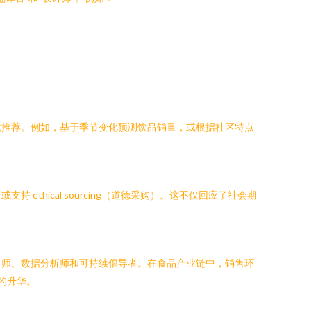
化推荐。例如，基于季节变化预测饮品销量，或根据社区特点
hical sourcing（道德采购）。这不仅回应了社会期
计师、数据分析师和可持续倡导者。在食品产业链中，销售环
的升华。