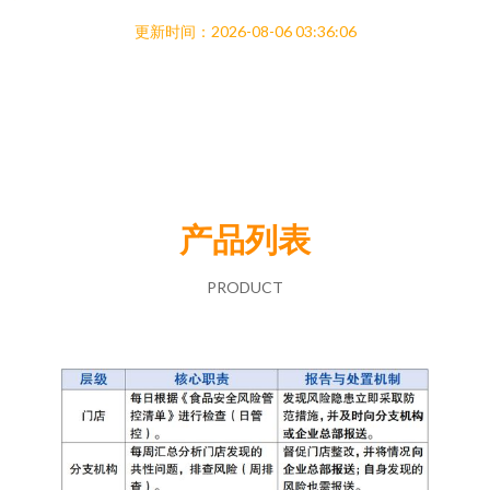
更新时间：2026-08-06 03:36:06
产品列表
PRODUCT