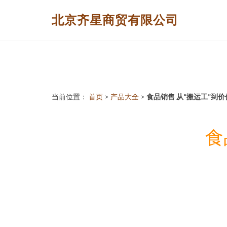
北京齐星商贸有限公司
当前位置：
首页
>
产品大全
>
食品销售 从“搬运工”到
食